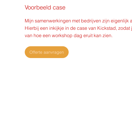
Voorbeeld case
Mijn samenwerkingen met bedrijven zijn eigenlijk a
Hierbij een inkijkje in de case van Kickstad, zodat 
van hoe een workshop dag eruit kan zien.
Offerte aanvragen